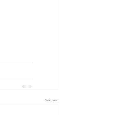
Voir tout