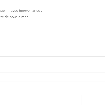
eillir avec bienveillance : 
ste de nous aimer 