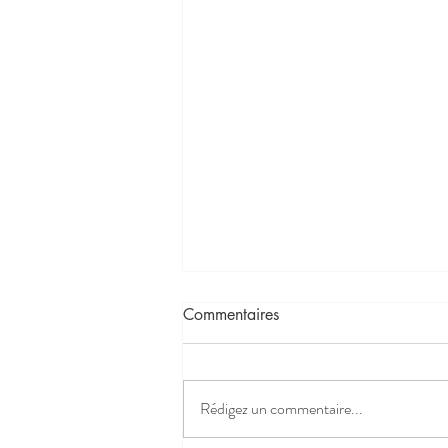
Commentaires
Rédigez un commentaire...