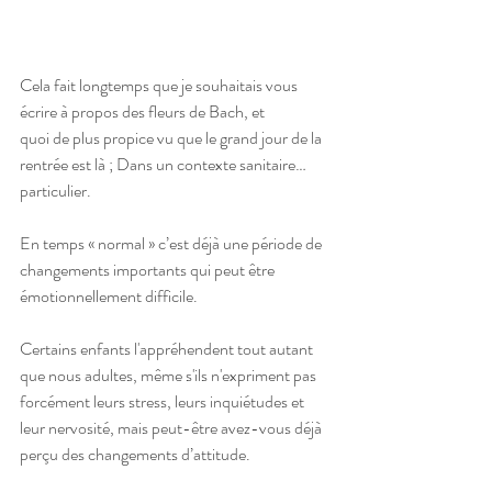
Cela fait longtemps que je souhaitais vous 
écrire à propos des fleurs de Bach, et 
quoi de plus propice vu que le grand jour de la 
rentrée est là ; Dans un contexte sanitaire… 
particulier.
En temps « normal » c’est déjà une période de 
changements importants qui peut être 
émotionnellement difficile.
Certains enfants l'appréhendent tout autant 
que nous adultes, même s'ils n'expriment pas 
forcément leurs stress, leurs inquiétudes et 
leur nervosité, mais peut-être avez-vous déjà 
perçu des changements d’attitude. 