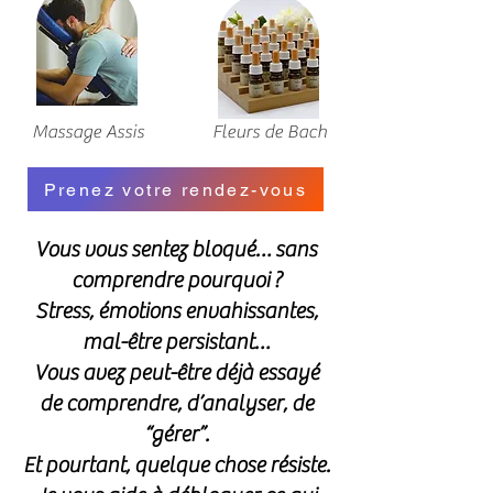
Massage Assis
Fleurs de Bach
Prenez votre rendez-vous
Vous vous sentez bloqué… sans
comprendre pourquoi ?
Stress, émotions envahissantes,
mal-être persistant…
Vous avez peut-être déjà essayé
de comprendre, d’analyser, de
“gérer”.
Et pourtant, quelque chose résiste.