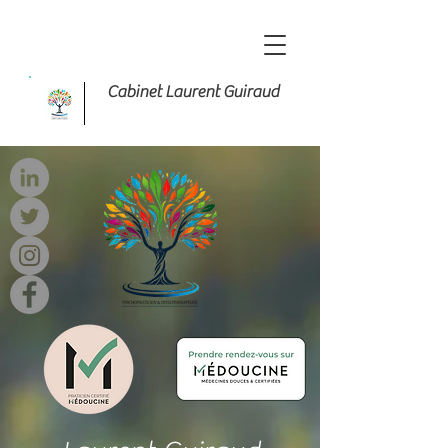
Cabinet Laurent Guiraud