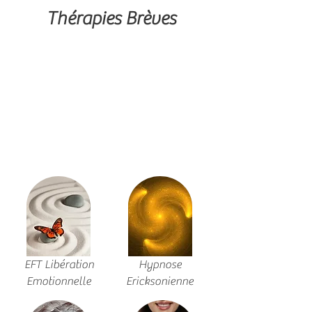
Thérapies Brèves
EFT Libération
Hypnose
Emotionnelle
Ericksonienne