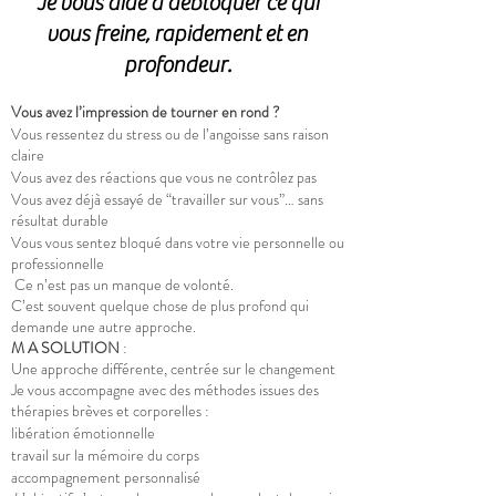
Je vous aide à débloquer ce qui
vous freine, rapidement et en
profondeur.
Vous avez l’impression de tourner en rond ?
Vous ressentez du stress ou de l’angoisse sans raison
claire
Vous avez des réactions que vous ne contrôlez pas
Vous avez déjà essayé de “travailler sur vous”… sans
résultat durable
Vous vous sentez bloqué dans votre vie personnelle ou
professionnelle
Ce n’est pas un manque de volonté.
C’est souvent quelque chose de plus profond qui
demande une autre approche.
M A SOLUTION
:
Une approche différente, centrée sur le changement
Je vous accompagne avec des méthodes issues des
thérapies brèves et corporelles :
libération émotionnelle
travail sur la mémoire du corps
accompagnement personnalisé