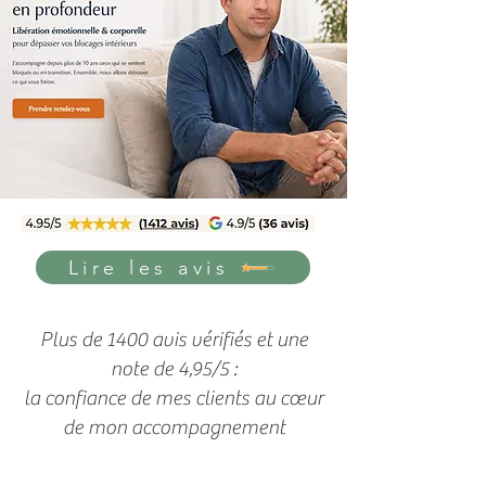
Lire les avis
Plus de 1400 avis vérifiés et une
note de 4,95/5 :
la confiance de mes clients au cœur
de mon accompagnement